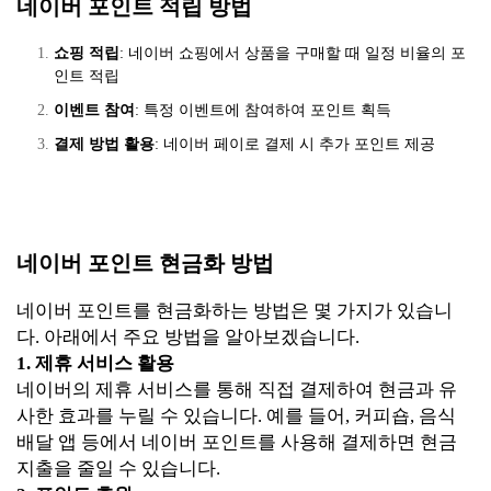
네이버 포인트 적립 방법
쇼핑 적립
: 네이버 쇼핑에서 상품을 구매할 때 일정 비율의 포
인트 적립
이벤트 참여
: 특정 이벤트에 참여하여 포인트 획득
결제 방법 활용
: 네이버 페이로 결제 시 추가 포인트 제공
네이버 포인트 현금화 방법
네이버 포인트를 현금화하는 방법은 몇 가지가 있습니
다. 아래에서 주요 방법을 알아보겠습니다.
1. 제휴 서비스 활용
네이버의 제휴 서비스를 통해 직접 결제하여 현금과 유
사한 효과를 누릴 수 있습니다. 예를 들어, 커피숍, 음식
배달 앱 등에서 네이버 포인트를 사용해 결제하면 현금
지출을 줄일 수 있습니다.