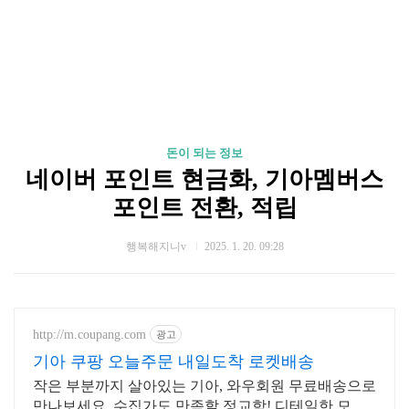
돈이 되는 정보
네이버 포인트 현금화, 기아멤버스
포인트 전환, 적립
행복해지니v
2025. 1. 20. 09:28
http://m.coupang.com
광고
기아 쿠팡 오늘주문 내일도착 로켓배송
작은 부분까지 살아있는 기아, 와우회원 무료배송으로
만나보세요. 수집가도 만족할 정교함! 디테일한 모형