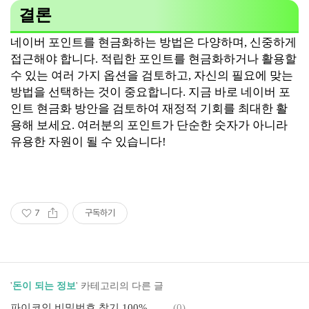
결론
네이버 포인트를 현금화하는 방법은 다양하며, 신중하게
접근해야 합니다. 적립한 포인트를 현금화하거나 활용할
수 있는 여러 가지 옵션을 검토하고, 자신의 필요에 맞는
방법을 선택하는 것이 중요합니다. 지금 바로 네이버 포
인트 현금화 방안을 검토하여 재정적 기회를 최대한 활
용해 보세요. 여러분의 포인트가 단순한 숫자가 아니라
유용한 자원이 될 수 있습니다!
7
구독하기
'
돈이 되는 정보
' 카테고리의 다른 글
파이코인 비밀번호 찾기 100% 계정 복구 가이드 (SMS 인증 오류 해결)
(0)