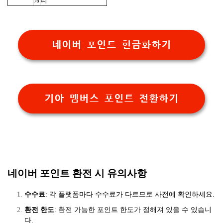
%
리
네이버 포인트 현금화하기
기아 멤버스 포인트 전환하기
네이버 포인트 환전 시 유의사항
수수료
: 각 플랫폼마다 수수료가 다르므로 사전에 확인하세요.
환전 한도
: 환전 가능한 포인트 한도가 정해져 있을 수 있습니
다.