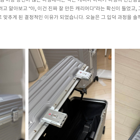
처럼 이동 동선이 많은 여행에서는 작은 캐리어 하나가 여행의 편안함
고 알아보고 “아, 이건 진짜 잘 만든 캐리어다”라는 확신이 들었고,
 맞추게 된 결정적인 이유가 되었습니다. 오늘은 그 입덕 과정을 솔