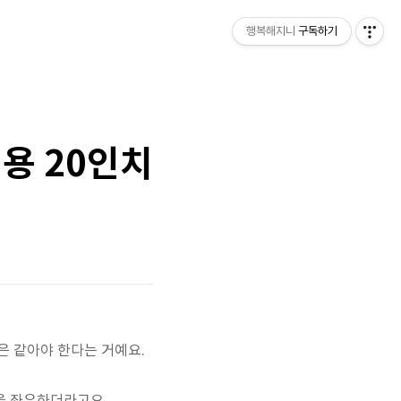
행복해지니
구독하기
용 20인치
은 같아야 한다는 거예요.