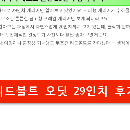
으로 29인치 캐리어만 알아보고 있었어요. 지퍼형 캐리어가 수하물
, 무조건 튼튼한 금고형 프레임 캐리어만 보게 되더라고요.
알아보는 과정에서 자연스럽게 20인치까지 보게 됐는데, 솔직히 말하
하고, 전체적인 완성도가 사진보다 훨씬 좋아 보였거든요.
내 여행이나 출장용 기내용도 무조건 리드볼트로 가야겠다 는 생각이 
리드볼트 오딧 29인치 후