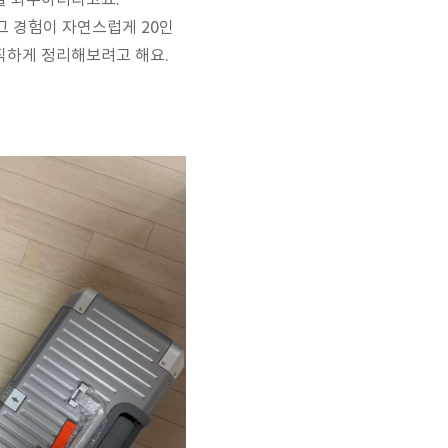
을 좌우하더라고요.
 그 경험이 자연스럽게 20인
직하게 정리해보려고 해요.