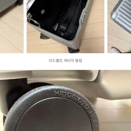
리드볼트 캐리어 플랩