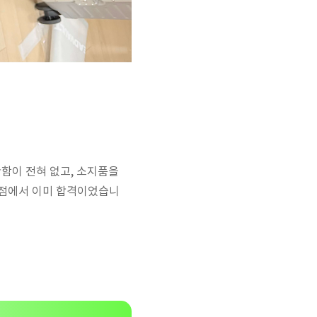
함이 전혀 없고, 소지품을
 점에서 이미 합격이었습니