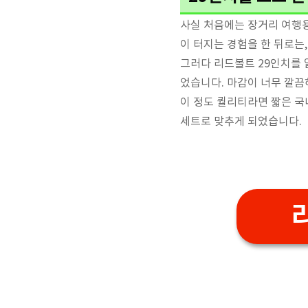
사실 처음에는 장거리 여행용
이 터지는 경험을 한 뒤로는
그러다 리드볼트 29인치를 
었습니다. 마감이 너무 깔끔
이 정도 퀄리티라면 짧은 국
세트로 맞추게 되었습니다.