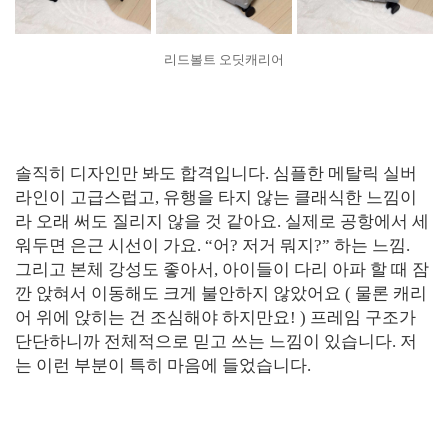
리드볼트 오딧캐리어
솔직히 디자인만 봐도 합격입니다. 심플한 메탈릭 실버
라인이 고급스럽고, 유행을 타지 않는 클래식한 느낌이
라 오래 써도 질리지 않을 것 같아요. 실제로 공항에서 세
워두면 은근 시선이 가요. “어? 저거 뭐지?” 하는 느낌.
그리고 본체 강성도 좋아서, 아이들이 다리 아파 할 때 잠
깐 앉혀서 이동해도 크게 불안하지 않았어요 ( 물론 캐리
어 위에 앉히는 건 조심해야 하지만요! ) 프레임 구조가
단단하니까 전체적으로 믿고 쓰는 느낌이 있습니다. 저
는 이런 부분이 특히 마음에 들었습니다.