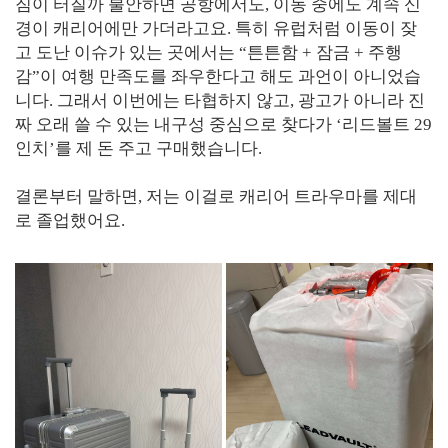
짐이 터질까 불안하면 공항에서도, 이동 중에도 계속 신
경이 캐리어에만 가더라고요. 특히 유럽처럼 이동이 잦
고 도난 이슈가 있는 곳에서는 “튼튼함 + 잠금 + 주행
감”이 여행 만족도를 좌우한다고 해도 과언이 아니었습
니다. 그래서 이번에는 타협하지 않고, 광고가 아니라 진
짜 오래 쓸 수 있는 내구성 중심으로 찾다가 ‘리드볼트 29
인치’를 제 돈 주고 구매했습니다.
결론부터 말하면, 저는 이걸로 캐리어 트라우마를 제대
로 졸업했어요.