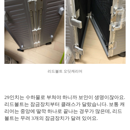
리드볼트 오딧캐리어
29인치는 수하물로 부쳐야 하니까 보안이 생명이잖아요.
리드볼트는 잠금장치부터 클래스가 달랐습니다. 보통 캐
리어는 중앙에 딸깍 하나로 끝나는 경우가 많은데, 리드
볼트는 무려 3개의 잠금장치가 달려 있어요.