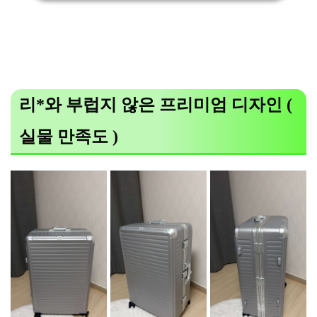
리*와 부럽지 않은 프리미엄 디자인 (
실물 만족도 )